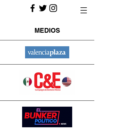
MEDIOS